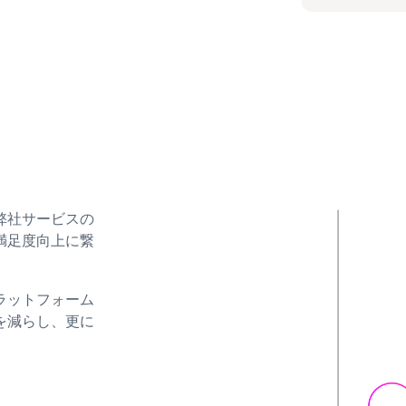
弊社サービスの
満足度向上に繋
ラットフォーム
を減らし、更に