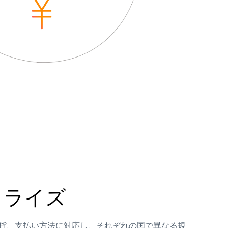
カライズ
貨、支払い方法に対応し、それぞれの国で異なる規