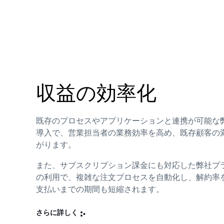
収益の効率化
既存のプロセスやアプリケーションと連携が可能な
導入で、営業担当者の業務効率を高め、既存顧客の
がります。
また、サブスクリプション課金にも対応した弊社プ
の利用で、複雑な注文プロセスを自動化し、解約率
支払いまでの期間も短縮されます。