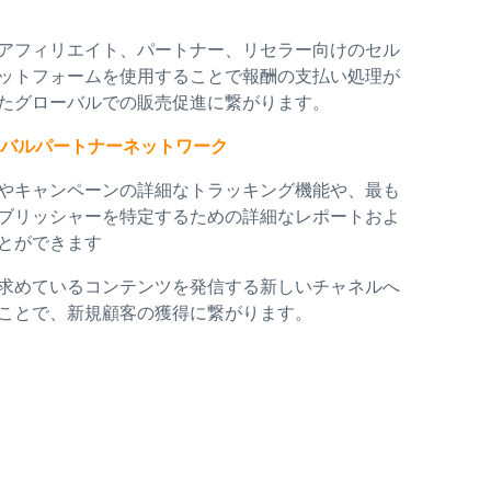
アフィリエイト、パートナー、リセラー向けのセル
ットフォームを使用することで報酬の支払い処理が
たグローバルでの販売促進に繋がります。
ーバルパートナーネットワーク
やキャンペーンの詳細なトラッキング機能や、最も
ブリッシャーを特定するための詳細なレポートおよ
とができます
求めているコンテンツを発信する新しいチャネルへ
ことで、新規顧客の獲得に繋がります
。