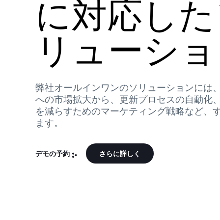
に対応した
リューショ
弊社オールインワンのソリューションには
への市場拡大から、更新プロセスの自動化
を減らすためのマーケティング戦略など、
ます。