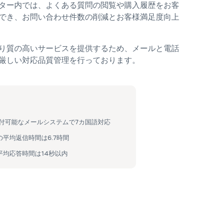
ター内では、よくある質問の閲覧や購入履歴をお客
でき、お問い合わせ件数の削減とお客様満足度向上
り質の高いサービスを提供するため、メールと電話
厳しい対応品質管理を行っております。