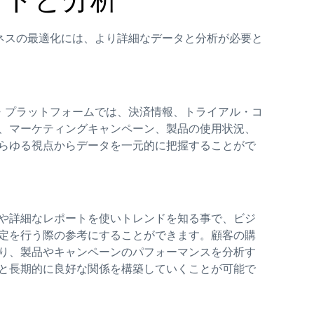
ネスの最適化には、より詳細なデータと分析が必要と
・プラットフォームでは、決済情報、トライアル・コ
、マーケティングキャンペーン、製品の使用状況、
らゆる視点からデータを一元的に把握することがで
や詳細なレポートを使いトレンドを知る事で、ビジ
定を行う際の参考にすることができます。顧客の購
り、製品やキャンペーンのパフォーマンスを分析す
と長期的に良好な関係を構築していくことが可能で