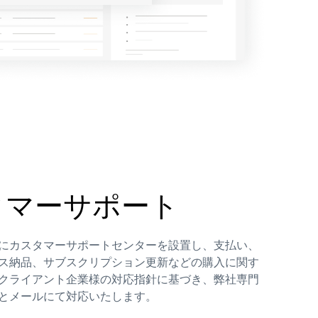
タマーサポート
にカスタマーサポートセンターを設置し、支払い、
ス納品、サブスクリプション更新などの購入に関す
クライアント企業様の対応指針に基づき、弊社専門
とメールにて対応いたします。