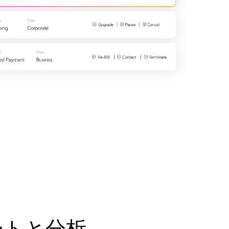
ートと分析