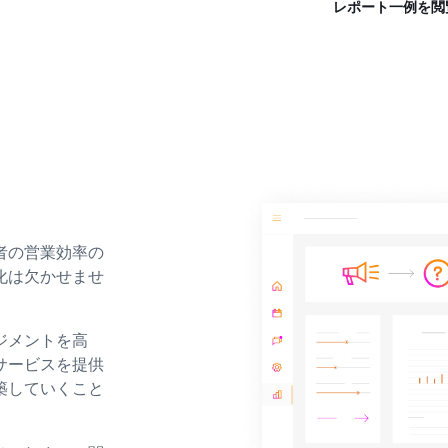
者の営業効率の
化は欠かせませ
ジメントを高
サービスを提供
築していくこと