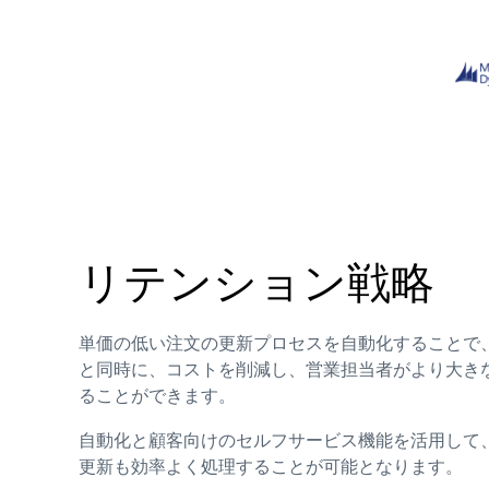
リテンション戦略
単価の低い注文の更新プロセスを自動化することで
と同時に、コストを削減し、営業担当者がより大き
ることができます。
自動化と顧客向けのセルフサービス機能を活用して
更新も効率よく処理することが可能となります。