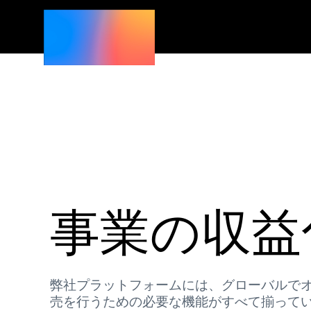
事業の収益
弊社プラットフォームには、グローバルで
売を行うための必要な機能がすべて揃ってい