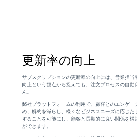
更新率の向上
サブスクリプションの更新率の向上には、営業担当
向上という観点から捉えても、注文プロセスの自動
ん。
弊社プラットフォームの利用で、顧客とのエンゲー
め、解約を減らし、様々なビジネスニーズに応じた
することを可能にし、顧客と長期的に良い関係を構
ができます。