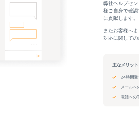
弊社ヘルプセン
様ご自身で確認
に貢献します。
またお客様へよ
対応に関しての