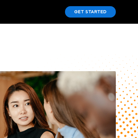
GET STARTED