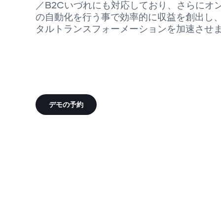
／B2Cいづれにも対応しており、さらにオ
の自動化を行う事で効率的に収益を創出し
タルトランスフォーメーションを加速させ