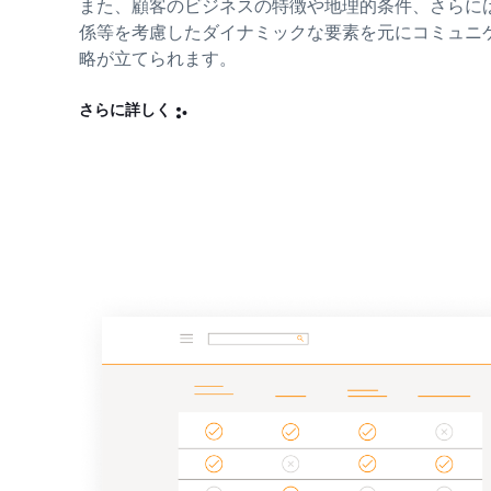
また、顧客のビジネスの特徴や地理的条件、さらに
係等を考慮したダイナミックな要素を元にコミュニ
略が立てられます。