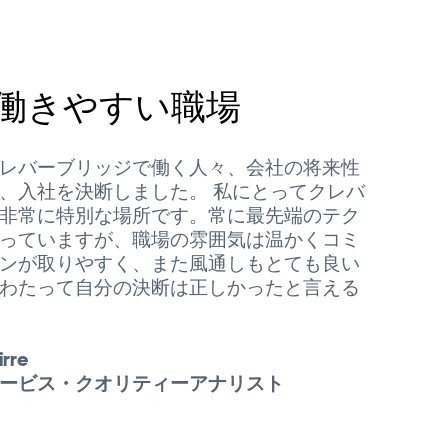
働きやすい職場
レバーブリッジで働く人々、会社の将来性
、入社を決断しました。 私にとってクレバ
非常に特別な場所です。常に最先端のテク
っていますが、職場の雰囲気は温かくコミ
ンが取りやすく、また風通しもとても良い
わたって自分の決断は正しかったと言える
rre
ービス・クオリティーアナリスト