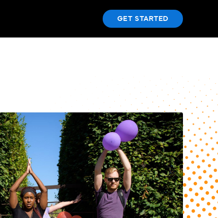
GET STARTED