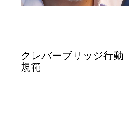
クレバーブリッジ行動
規範