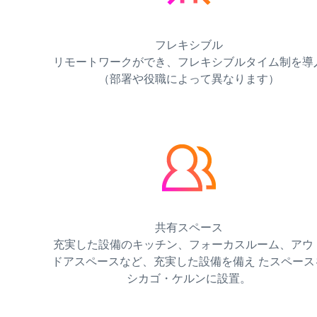
フレキシブル
リモートワークができ、フレキシブルタイム制を導
（部署や役職によって異なります）
共有スペース
充実した設備のキッチン、フォーカスルーム、アウ
ドアスペースなど、充実した設備を備え たスペース
シカゴ・ケルンに設置。