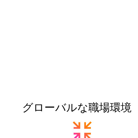
グローバルな職場環境