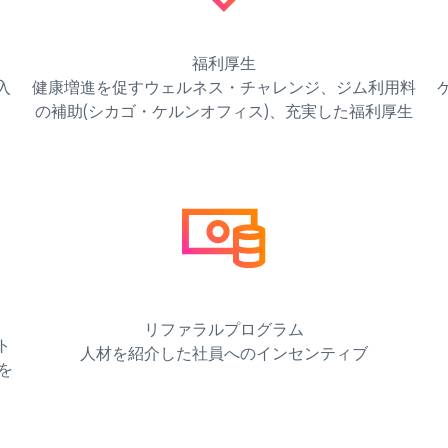
福利厚生
入
健康増進を促すウェルネス・チャレンジ、ジム利用料
の補助(シカゴ・ケルンオフィス)、充実した福利厚生
リファラルプログラム
ト
人材を紹介した社員へのインセンティブ
を