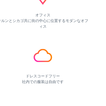
オフィス
ケルンとシカゴ共に街の中心に位置するモダンなオフ
ィス
ドレスコードフリー
社内での服装は自由です