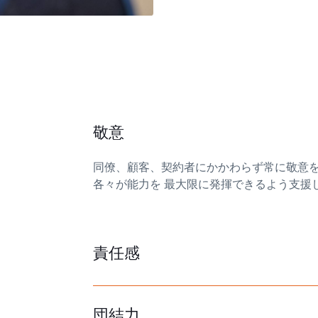
同僚、顧客、契約者にかかわらず常に敬意
各々が能力を 最大限に発揮できるよう支援