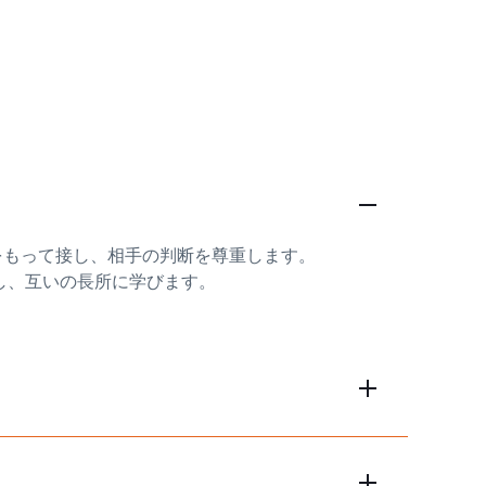
をもって接し、相手の判断を尊重します。
し、互いの長所に学びます。