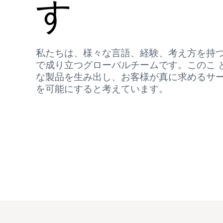
す
私たちは、様々な言語、経験、考え方を持
で成り立つグローバルチームです。このこ 
な製品を生み出し、お客様が真に求めるサ
を可能にすると考えています。