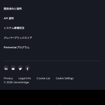
Cookie Settings