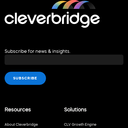
Subscribe for news & insights.
Resources
Solutions
About Cleverbridge
CLV Growth Engine