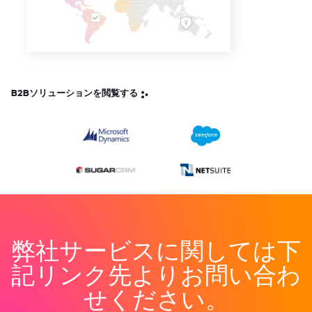
弊社サービスに関しては下
記リンク先よりお問い合わ
せください。