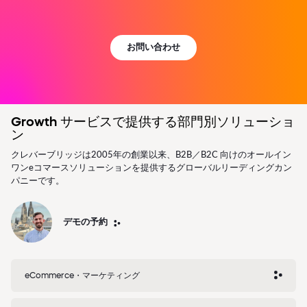
Growth サービスで提供する部門別ソリューショ
ン