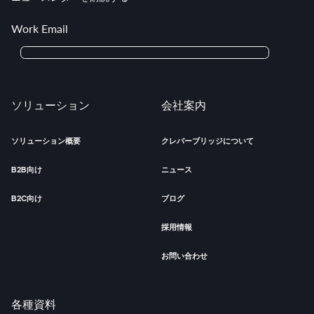
Work Email